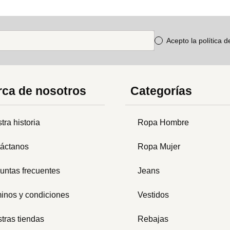
Acepto la política 
ca de nosotros
Categorías
tra historia
Ropa Hombre
áctanos
Ropa Mujer
untas frecuentes
Jeans
inos y condiciones
Vestidos
tras tiendas
Rebajas