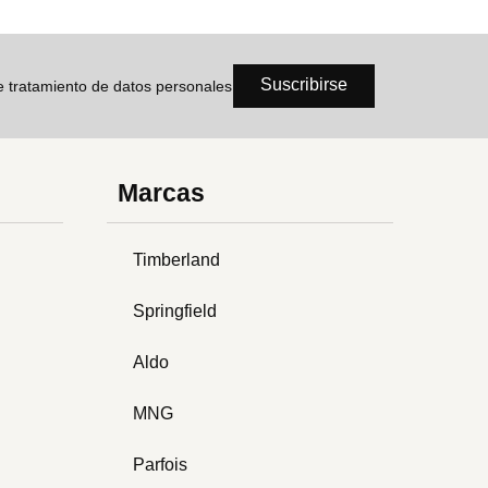
Suscribirse
de tratamiento de datos personales
Marcas
Timberland
Springfield
Aldo
MNG
Parfois