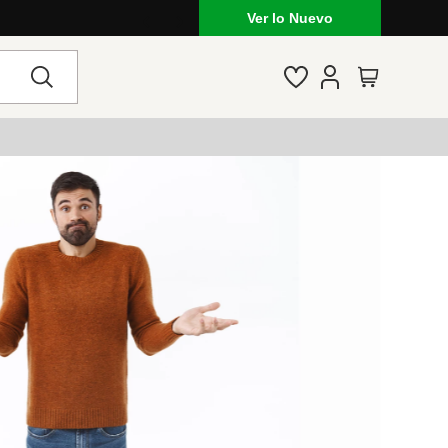
Ver lo Nuevo