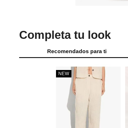
Completa tu look
Recomendados para ti
NEW