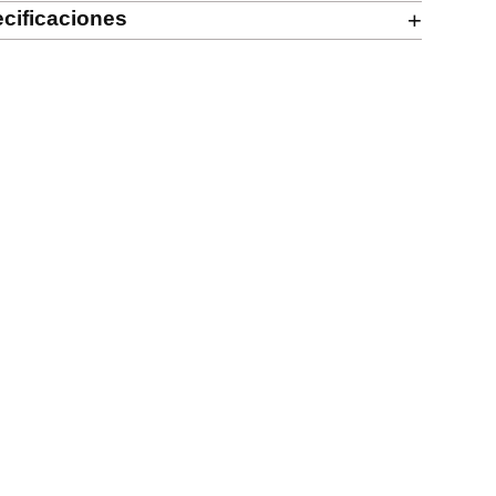
cificaciones
+