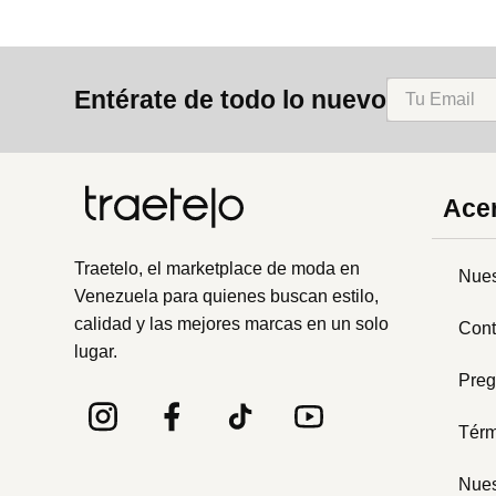
Entérate de todo lo nuevo
Acer
Traetelo, el marketplace de moda en
Nues
Venezuela para quienes buscan estilo,
calidad y las mejores marcas en un solo
Cont
lugar.
Preg
Térm
Nues