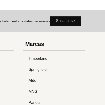
Suscribirse
de tratamiento de datos personales
Marcas
Timberland
Springfield
Aldo
MNG
Parfois