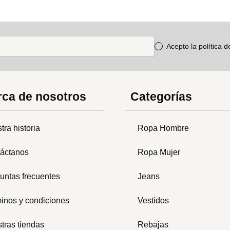
Acepto la política 
ca de nosotros
Categorías
tra historia
Ropa Hombre
áctanos
Ropa Mujer
untas frecuentes
Jeans
inos y condiciones
Vestidos
tras tiendas
Rebajas