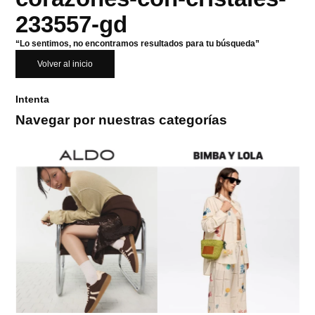
233557-gd
“Lo sentimos, no encontramos resultados para tu búsqueda”
Volver al inicio
Intenta
Navegar por nuestras categorías