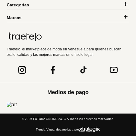
Categorías
Marcas
Traetelo, el marketplace de moda en Venezuela para quienes buscan
estilo, calidad y las mejores marcas en un solo lugar.
Medios de pago
© 2025 FUTURA ONLINE 24, C.A Todos los derechos reservados.
Tienda Virtual desarrollada por