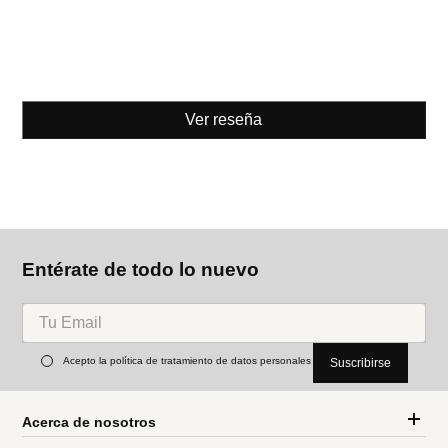
Ver reseña
Entérate de todo lo nuevo
Acepto la política de tratamiento de datos personales
Suscribirse
Acerca de nosotros