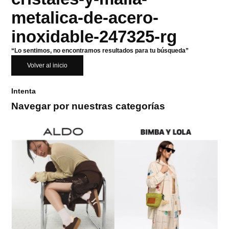
metalica-de-acero-
inoxidable-247325-rg
“Lo sentimos, no encontramos resultados para tu búsqueda”
Volver al inicio
Intenta
Navegar por nuestras categorías