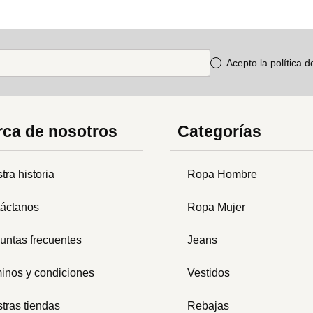
Acepto la política 
ca de nosotros
Categorías
tra historia
Ropa Hombre
áctanos
Ropa Mujer
untas frecuentes
Jeans
inos y condiciones
Vestidos
tras tiendas
Rebajas