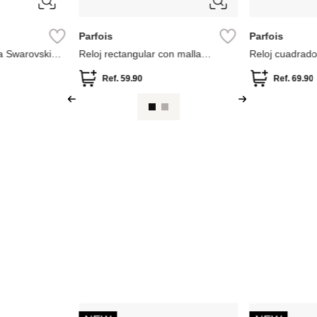
ÚNICA
ÚNICA