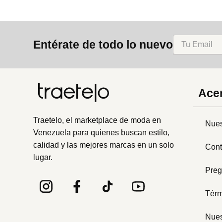
Entérate de todo lo nuevo
Acer
Traetelo, el marketplace de moda en
Nues
Venezuela para quienes buscan estilo,
calidad y las mejores marcas en un solo
Cont
lugar.
Preg
Térm
Nues