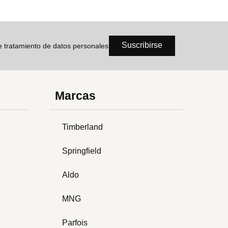
Suscribirse
de tratamiento de datos personales
Marcas
Timberland
Springfield
Aldo
MNG
Parfois