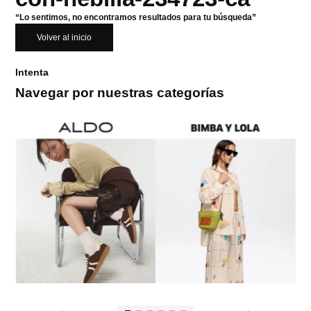
“Lo sentimos, no encontramos resultados para tu búsqueda”
Volver al inicio
Intenta
Navegar por nuestras categorías