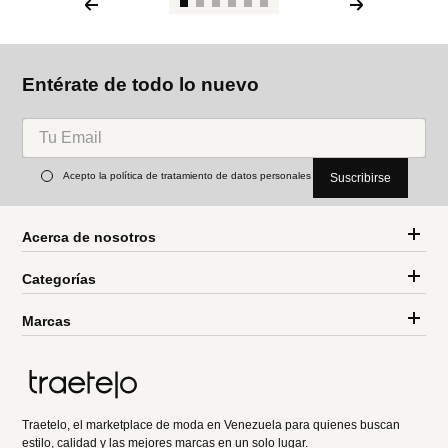
Entérate de todo lo nuevo
Acepto la política de tratamiento de datos personales
Suscribirse
Acerca de nosotros
Categorías
Marcas
Traetelo, el marketplace de moda en Venezuela para quienes buscan
estilo, calidad y las mejores marcas en un solo lugar.