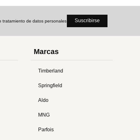
Suscribirse
de tratamiento de datos personales
Marcas
Timberland
Springfield
Aldo
MNG
Parfois