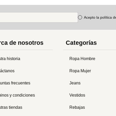
Acepto la política 
ca de nosotros
Categorías
tra historia
Ropa Hombre
áctanos
Ropa Mujer
untas frecuentes
Jeans
inos y condiciones
Vestidos
tras tiendas
Rebajas