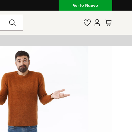
Ver lo Nuevo