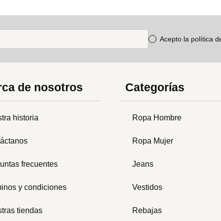
Acepto la política 
ca de nosotros
Categorías
tra historia
Ropa Hombre
áctanos
Ropa Mujer
untas frecuentes
Jeans
inos y condiciones
Vestidos
tras tiendas
Rebajas