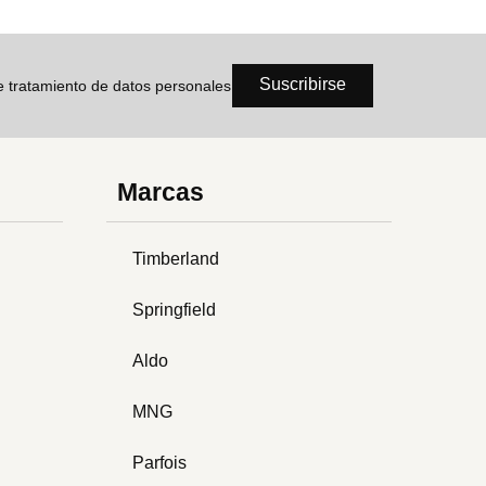
Suscribirse
de tratamiento de datos personales
Marcas
Timberland
Springfield
Aldo
MNG
Parfois