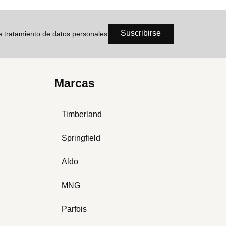
Suscribirse
de tratamiento de datos personales
Marcas
Timberland
Springfield
Aldo
MNG
Parfois