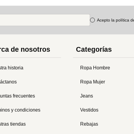
Acepto la política 
ca de nosotros
Categorías
tra historia
Ropa Hombre
áctanos
Ropa Mujer
untas frecuentes
Jeans
inos y condiciones
Vestidos
tras tiendas
Rebajas