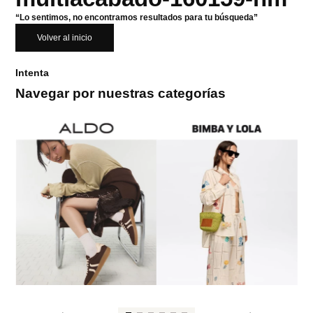
“Lo sentimos, no encontramos resultados para tu búsqueda”
Volver al inicio
Intenta
Navegar por nuestras categorías