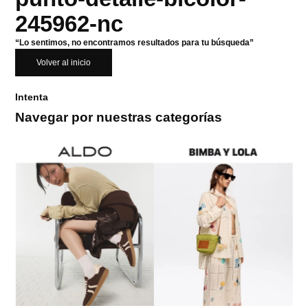
245962-nc
“Lo sentimos, no encontramos resultados para tu búsqueda”
Volver al inicio
Intenta
Navegar por nuestras categorías