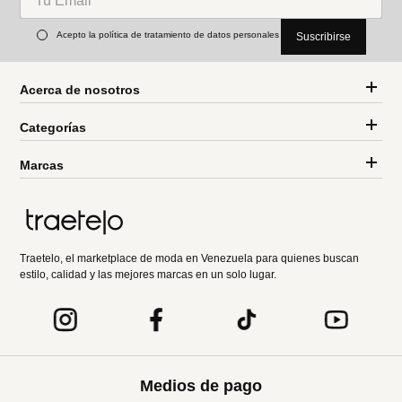
Acepto la política de tratamiento de datos personales
Suscribirse
Acerca de nosotros
Categorías
Marcas
Traetelo, el marketplace de moda en Venezuela para quienes buscan
estilo, calidad y las mejores marcas en un solo lugar.
Medios de pago