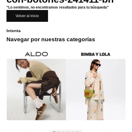
“Lo sentimos, no encontramos resultados para tu búsqueda”
Volver al inicio
Intenta
Navegar por nuestras categorías