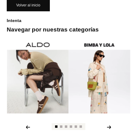
Volver al inicio
Intenta
Navegar por nuestras categorías