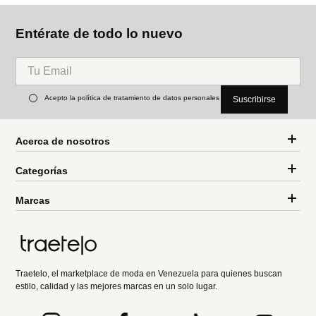
Entérate de todo lo nuevo
Acepto la política de tratamiento de datos personales
Suscribirse
Acerca de nosotros
Categorías
Marcas
Traetelo, el marketplace de moda en Venezuela para quienes buscan
estilo, calidad y las mejores marcas en un solo lugar.