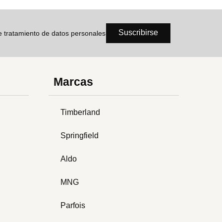
Suscribirse
de tratamiento de datos personales
Marcas
Timberland
Springfield
Aldo
MNG
Parfois