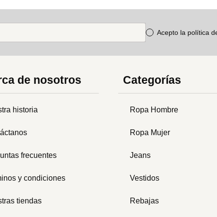
Acepto la política 
ca de nosotros
Categorías
tra historia
Ropa Hombre
áctanos
Ropa Mujer
untas frecuentes
Jeans
inos y condiciones
Vestidos
tras tiendas
Rebajas