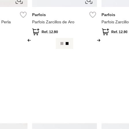
ÚNICA
ÚNICA