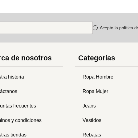
Acepto la política 
ca de nosotros
Categorías
tra historia
Ropa Hombre
áctanos
Ropa Mujer
untas frecuentes
Jeans
inos y condiciones
Vestidos
tras tiendas
Rebajas