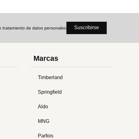
Suscribirse
de tratamiento de datos personales
Marcas
Timberland
Springfield
Aldo
MNG
Parfois