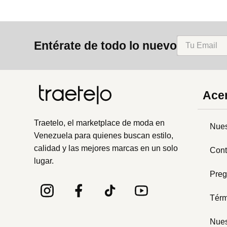
Entérate de todo lo nuevo
Acer
Traetelo, el marketplace de moda en
Nues
Venezuela para quienes buscan estilo,
calidad y las mejores marcas en un solo
Cont
lugar.
Preg
Térm
Nues