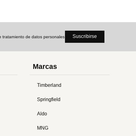
Suscribirse
de tratamiento de datos personales
Marcas
Timberland
Springfield
Aldo
MNG