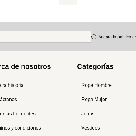
Acepto la política 
ca de nosotros
Categorías
tra historia
Ropa Hombre
áctanos
Ropa Mujer
untas frecuentes
Jeans
inos y condiciones
Vestidos