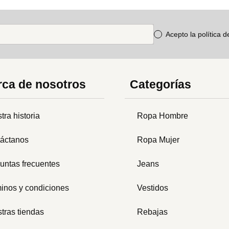
Acepto la política 
ca de nosotros
Categorías
tra historia
Ropa Hombre
áctanos
Ropa Mujer
untas frecuentes
Jeans
inos y condiciones
Vestidos
tras tiendas
Rebajas