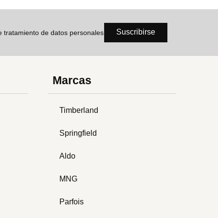
Suscribirse
de tratamiento de datos personales
Marcas
Timberland
Springfield
Aldo
MNG
Parfois