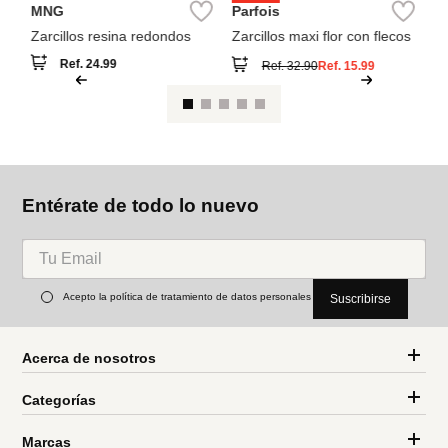
Entérate de todo lo nuevo
Acepto la política de tratamiento de datos personales
Suscribirse
Acerca de nosotros
Categorías
Marcas