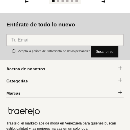
Entérate de todo lo nuevo
Acepto la política de tratamiento de datos personales
Suscribirse
Acerca de nosotros
Categorías
Marcas
Traetelo, el marketplace de moda en Venezuela para quienes buscan
estilo, calidad y las mejores marcas en un solo lugar.