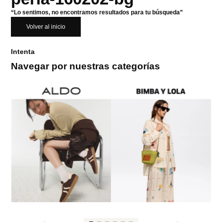
“Lo sentimos, no encontramos resultados para tu búsqueda”
Volver al inicio
Intenta
Navegar por nuestras categorías