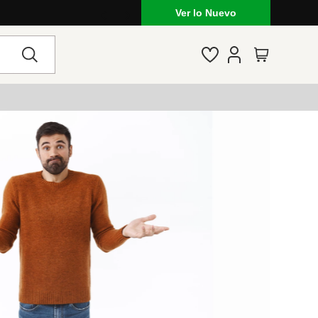
Ver lo Nuevo