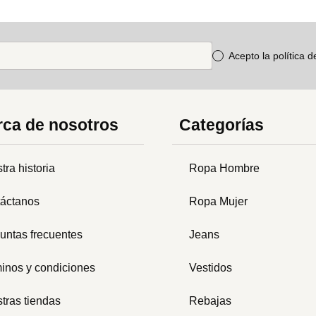
Acepto la política 
ca de nosotros
Categorías
tra historia
Ropa Hombre
áctanos
Ropa Mujer
untas frecuentes
Jeans
inos y condiciones
Vestidos
tras tiendas
Rebajas