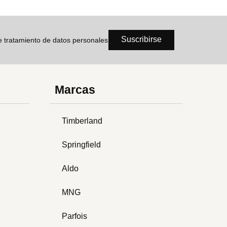
Suscribirse
de tratamiento de datos personales
Marcas
Timberland
Springfield
Aldo
MNG
Parfois