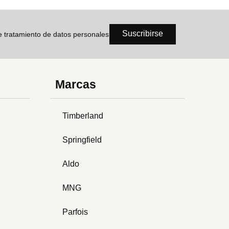
Suscribirse
de tratamiento de datos personales
Marcas
Timberland
Springfield
Aldo
MNG
Parfois