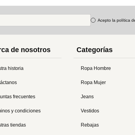
Acepto la política 
ca de nosotros
Categorías
tra historia
Ropa Hombre
áctanos
Ropa Mujer
untas frecuentes
Jeans
inos y condiciones
Vestidos
tras tiendas
Rebajas