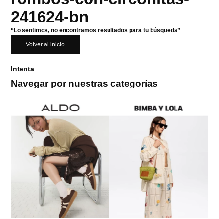
241624-bn
“Lo sentimos, no encontramos resultados para tu búsqueda”
Volver al inicio
Intenta
Navegar por nuestras categorías