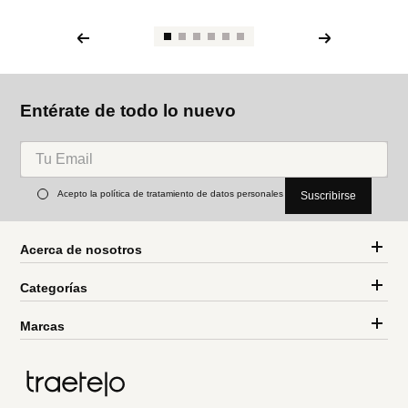
Entérate de todo lo nuevo
Acepto la política de tratamiento de datos personales
Suscribirse
Acerca de nosotros
Categorías
Marcas