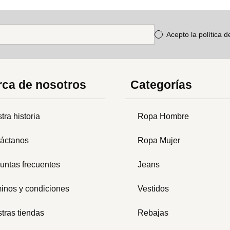
Acepto la política 
ca de nosotros
Categorías
tra historia
Ropa Hombre
áctanos
Ropa Mujer
untas frecuentes
Jeans
inos y condiciones
Vestidos
tras tiendas
Rebajas