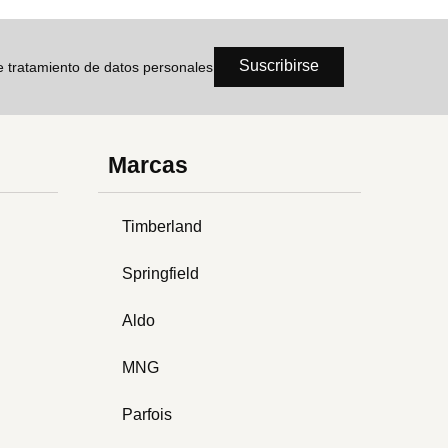
Suscribirse
de tratamiento de datos personales
Marcas
Timberland
Springfield
Aldo
MNG
Parfois