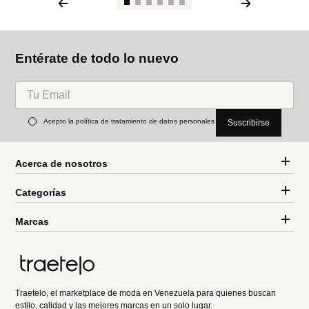
Entérate de todo lo nuevo
Acepto la política de tratamiento de datos personales
Suscribirse
Acerca de nosotros
Categorías
Marcas
Traetelo, el marketplace de moda en Venezuela para quienes buscan
estilo, calidad y las mejores marcas en un solo lugar.