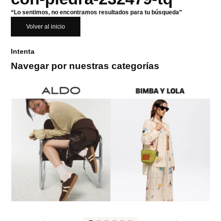
“Lo sentimos, no encontramos resultados para tu búsqueda”
Volver al inicio
Intenta
Navegar por nuestras categorías