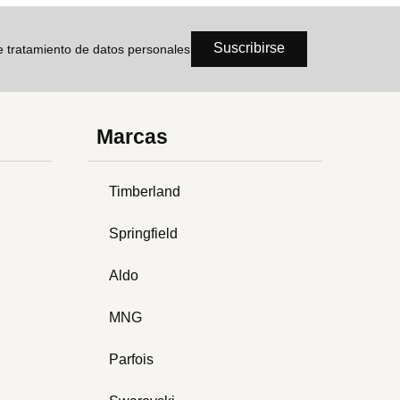
Suscribirse
de tratamiento de datos personales
Marcas
Timberland
Springfield
Aldo
MNG
Parfois