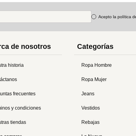
Acepto la política 
ca de nosotros
Categorías
tra historia
Ropa Hombre
áctanos
Ropa Mujer
untas frecuentes
Jeans
inos y condiciones
Vestidos
tras tiendas
Rebajas