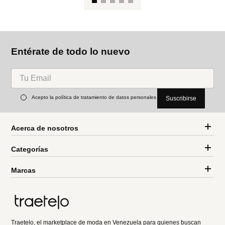
Entérate de todo lo nuevo
Acepto la política de tratamiento de datos personales
Suscribirse
Acerca de nosotros
Categorías
Marcas
Traetelo, el marketplace de moda en Venezuela para quienes buscan