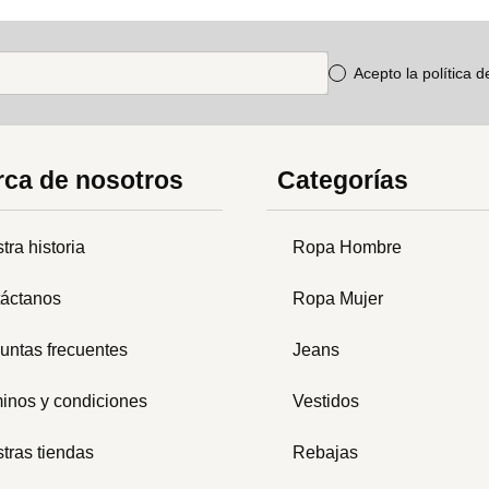
Acepto la política 
ca de nosotros
Categorías
tra historia
Ropa Hombre
áctanos
Ropa Mujer
untas frecuentes
Jeans
inos y condiciones
Vestidos
tras tiendas
Rebajas