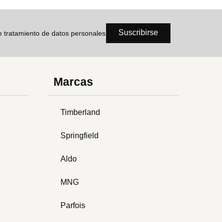
Suscribirse
de tratamiento de datos personales
Marcas
Timberland
Springfield
Aldo
MNG
Parfois