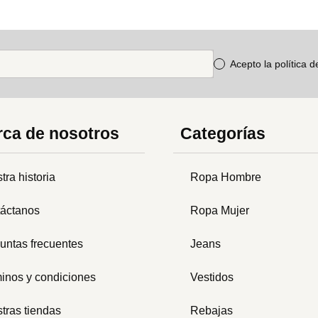
Acepto la política 
ca de nosotros
Categorías
tra historia
Ropa Hombre
áctanos
Ropa Mujer
untas frecuentes
Jeans
inos y condiciones
Vestidos
tras tiendas
Rebajas