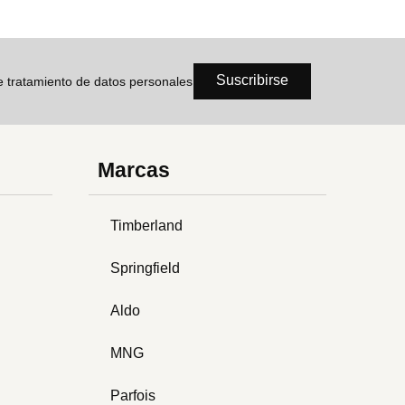
Suscribirse
de tratamiento de datos personales
Marcas
Timberland
Springfield
Aldo
MNG
Parfois