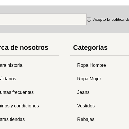
Acepto la política 
ca de nosotros
Categorías
tra historia
Ropa Hombre
áctanos
Ropa Mujer
untas frecuentes
Jeans
inos y condiciones
Vestidos
tras tiendas
Rebajas