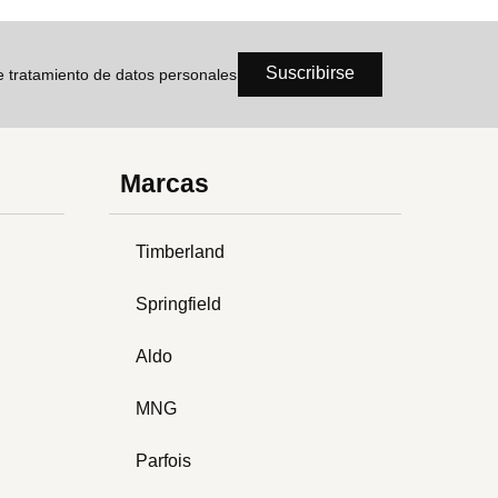
Suscribirse
de tratamiento de datos personales
Marcas
Timberland
Springfield
Aldo
MNG
Parfois