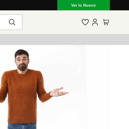
Ver lo Nuevo