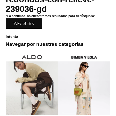
239036-gd
“Lo sentimos, no encontramos resultados para tu búsqueda”
Volver al inicio
Intenta
Navegar por nuestras categorías