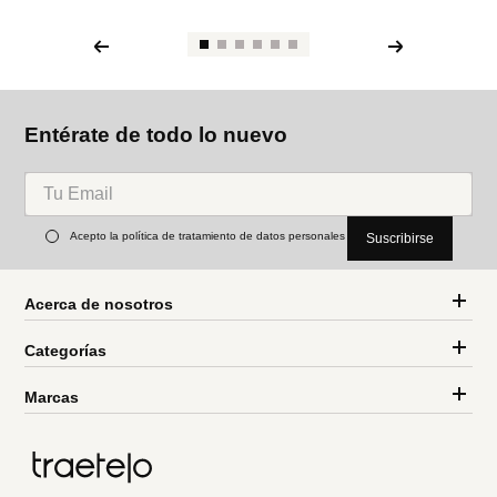
Entérate de todo lo nuevo
Acepto la política de tratamiento de datos personales
Suscribirse
Acerca de nosotros
Categorías
Marcas