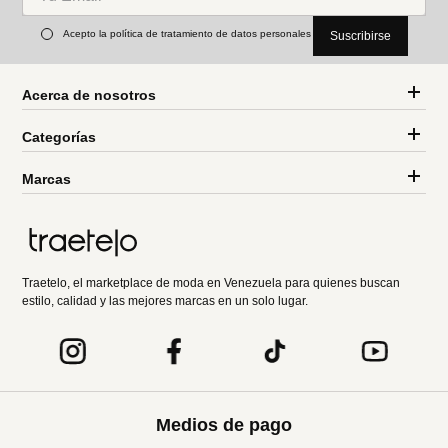
Acepto la política de tratamiento de datos personales
Suscribirse
Acerca de nosotros
Categorías
Marcas
Traetelo, el marketplace de moda en Venezuela para quienes buscan
estilo, calidad y las mejores marcas en un solo lugar.
Medios de pago