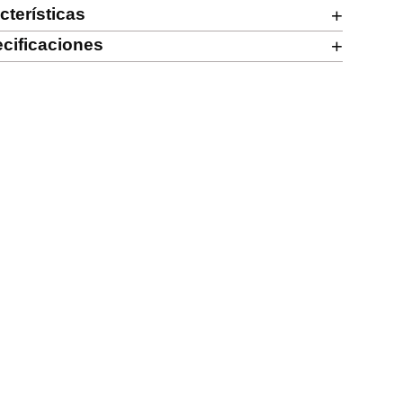
cterísticas
+
cificaciones
+