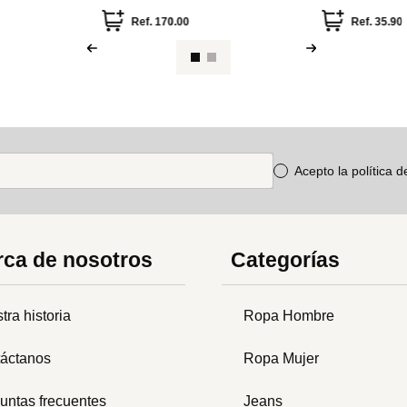
Acepto la política 
ca de nosotros
Categorías
tra historia
Ropa Hombre
áctanos
Ropa Mujer
untas frecuentes
Jeans