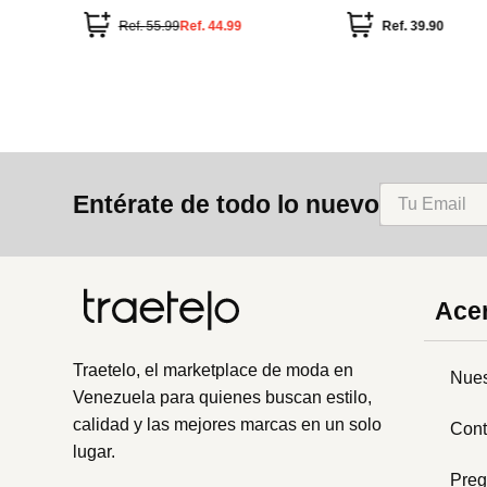
Entérate de todo lo nuevo
Acer
Traetelo, el marketplace de moda en
Nues
Venezuela para quienes buscan estilo,
calidad y las mejores marcas en un solo
Cont
lugar.
Preg