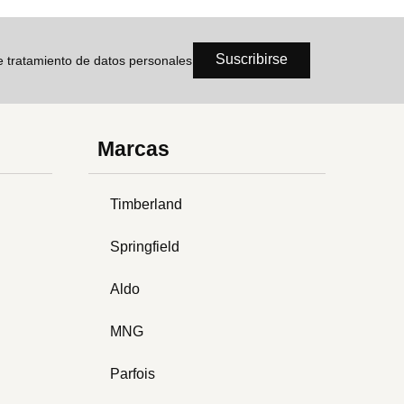
Suscribirse
de tratamiento de datos personales
Marcas
Timberland
Springfield
Aldo
MNG
Parfois