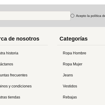
Acepto la política 
ca de nosotros
Categorías
tra historia
Ropa Hombre
áctanos
Ropa Mujer
untas frecuentes
Jeans
inos y condiciones
Vestidos
tras tiendas
Rebajas