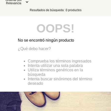
Ordenar por
Relevancia
Resultados de búsqueda:
0
productos
OOPS!
No se encontró ningún producto
¿Qué debo hacer?
Comprueba los términos ingresados
Intenta utilizar una sola palabra
Utiliza términos genéricos en la
búsqueda
Intenta buscar sinónimos del término
deseado