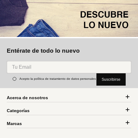
Entérate de todo lo nuevo
Acepto la política de tratamiento de datos personales
Suscribirse
Acerca de nosotros
Categorías
Marcas