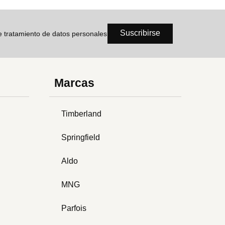
Suscribirse
de tratamiento de datos personales
Marcas
Timberland
Springfield
Aldo
MNG
Parfois