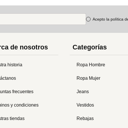
Acepto la política 
ca de nosotros
Categorías
tra historia
Ropa Hombre
áctanos
Ropa Mujer
untas frecuentes
Jeans
inos y condiciones
Vestidos
tras tiendas
Rebajas