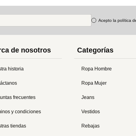
Acepto la política 
ca de nosotros
Categorías
tra historia
Ropa Hombre
áctanos
Ropa Mujer
untas frecuentes
Jeans
inos y condiciones
Vestidos
tras tiendas
Rebajas