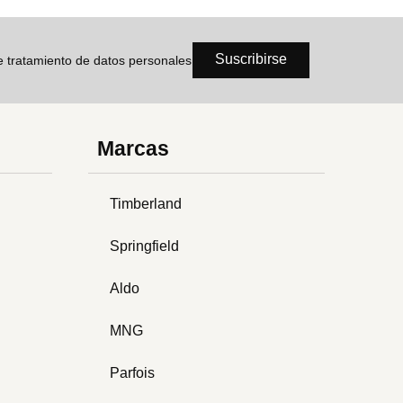
Suscribirse
de tratamiento de datos personales
Marcas
Timberland
Springfield
Aldo
MNG
Parfois