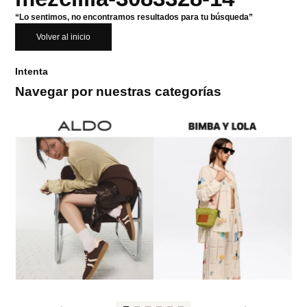
“Lo sentimos, no encontramos resultados para tu búsqueda”
Volver al inicio
Intenta
Navegar por nuestras categorías