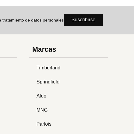
Suscribirse
de tratamiento de datos personales
Marcas
Timberland
Springfield
Aldo
MNG
Parfois