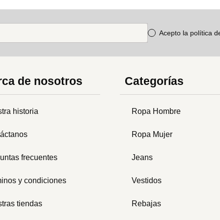
Acepto la política 
ca de nosotros
Categorías
tra historia
Ropa Hombre
áctanos
Ropa Mujer
untas frecuentes
Jeans
inos y condiciones
Vestidos
tras tiendas
Rebajas