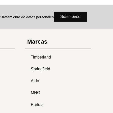
Suscribirse
de tratamiento de datos personales
Marcas
Timberland
Springfield
Aldo
MNG
Parfois