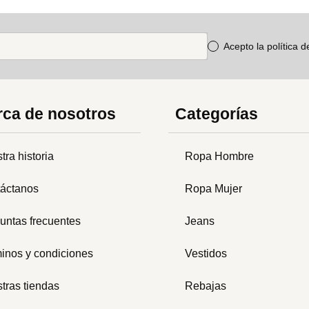
Acepto la política 
ca de nosotros
Categorías
tra historia
Ropa Hombre
áctanos
Ropa Mujer
untas frecuentes
Jeans
inos y condiciones
Vestidos
tras tiendas
Rebajas