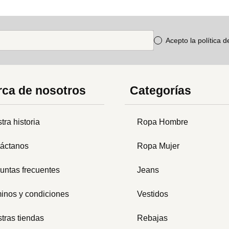
Acepto la política 
ca de nosotros
Categorías
tra historia
Ropa Hombre
áctanos
Ropa Mujer
untas frecuentes
Jeans
inos y condiciones
Vestidos
tras tiendas
Rebajas