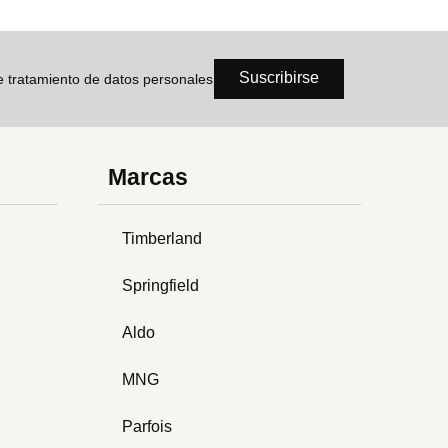
Suscribirse
de tratamiento de datos personales
Marcas
Timberland
Springfield
Aldo
MNG
Parfois