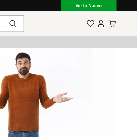
Ver lo Nuevo