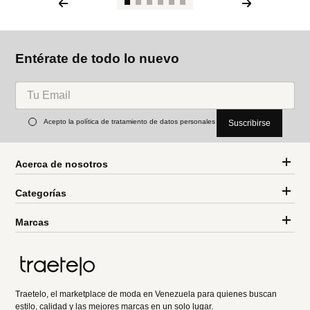
Entérate de todo lo nuevo
Acepto la política de tratamiento de datos personales
Suscribirse
Acerca de nosotros
Categorías
Marcas
Traetelo, el marketplace de moda en Venezuela para quienes buscan
estilo, calidad y las mejores marcas en un solo lugar.