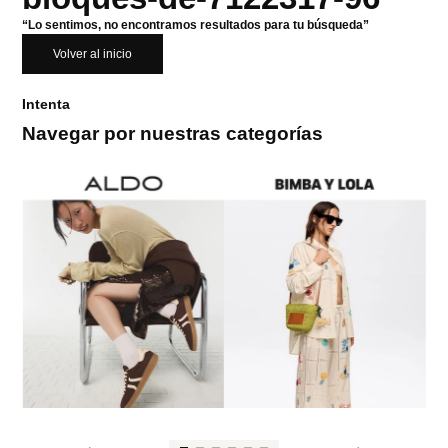
“Lo sentimos, no encontramos resultados para tu búsqueda”
Volver al inicio
Intenta
Navegar por nuestras categorías