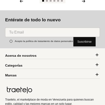
Entérate de todo lo nuevo
Acepto la política de tratamiento de datos personales
Suscribirse
Acerca de nosotros
Categorías
Marcas
Traetelo, el marketplace de moda en Venezuela para quienes buscan
estilo, calidad y las mejores marcas en un solo lugar.