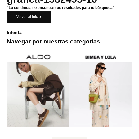
“Lo sentimos, no encontramos resultados para tu búsqueda”
Volver al inicio
Intenta
Navegar por nuestras categorías