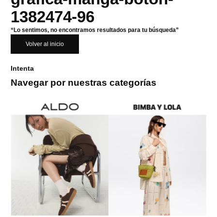
1382474-96
“Lo sentimos, no encontramos resultados para tu búsqueda”
Volver al inicio
Intenta
Navegar por nuestras categorías