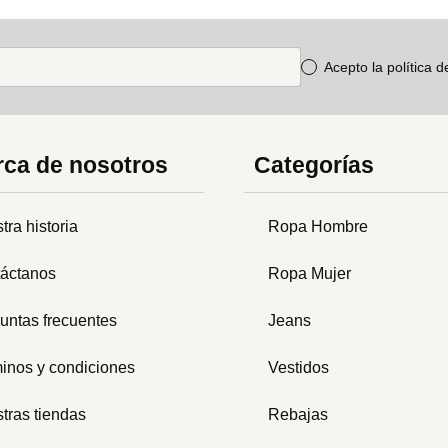
Acepto la política 
ca de nosotros
Categorías
tra historia
Ropa Hombre
áctanos
Ropa Mujer
untas frecuentes
Jeans
inos y condiciones
Vestidos
tras tiendas
Rebajas