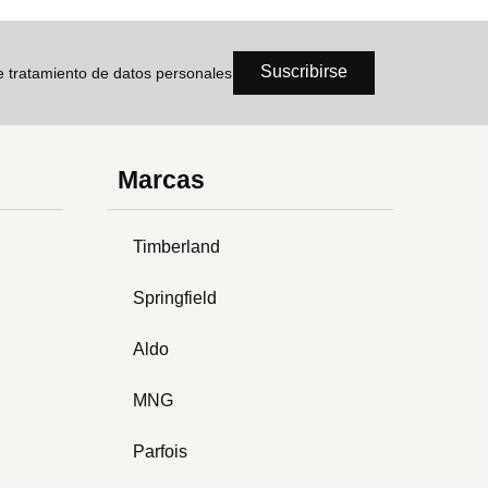
Suscribirse
de tratamiento de datos personales
Marcas
Timberland
Springfield
Aldo
MNG
Parfois