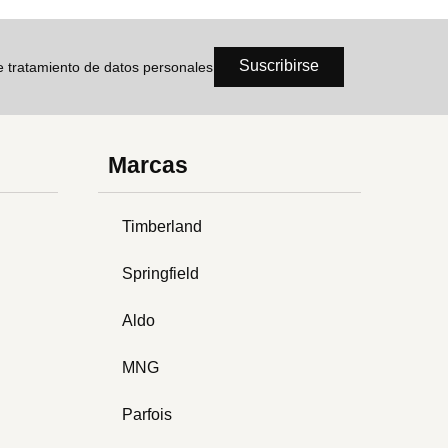
Suscribirse
de tratamiento de datos personales
Marcas
Timberland
Springfield
Aldo
MNG
Parfois