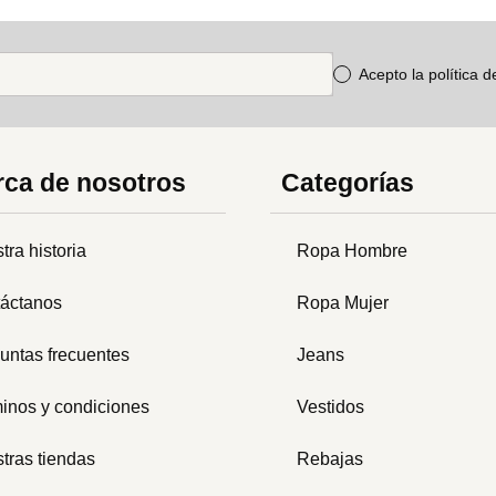
Acepto la política 
ca de nosotros
Categorías
tra historia
Ropa Hombre
áctanos
Ropa Mujer
untas frecuentes
Jeans
inos y condiciones
Vestidos
tras tiendas
Rebajas