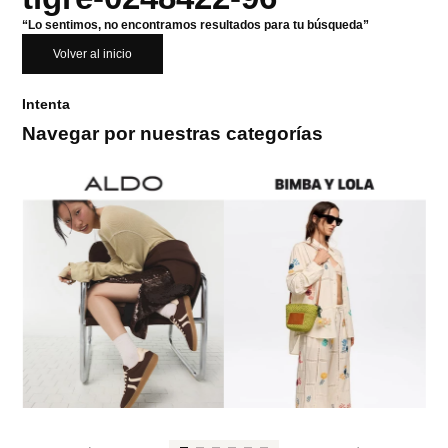
“Lo sentimos, no encontramos resultados para tu búsqueda”
Volver al inicio
Intenta
Navegar por nuestras categorías