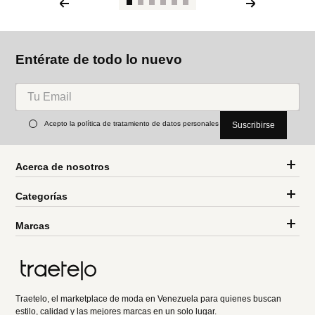
Entérate de todo lo nuevo
Acepto la política de tratamiento de datos personales
Suscribirse
Acerca de nosotros
Categorías
Marcas
Traetelo, el marketplace de moda en Venezuela para quienes buscan
estilo, calidad y las mejores marcas en un solo lugar.